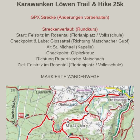
Karawanken Löwen Trail & Hike 25k
GPX Strecke (Änderungen vorbehalten)
Streckenverlauf: (Rundkurs)
Start: Feistritz im Rosental (Florianiplatz / Volksschule)
Checkpoint & Labe: Gipssattel (Richtung Matschacher Gupf)
Alt St. Michael (Kapelle)
Checkpoint: Olipitzkreuz
Richtung Rupertikirche Matschach
Ziel: Feistritz im Rosental (Florianiplatz / Volksschule)
MARKIERTE WANDERWEGE