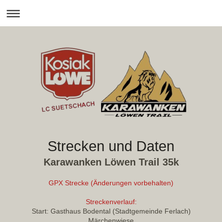
Strecken und Daten
Karawanken Löwen Trail 35k
GPX Strecke (Änderungen vorbehalten)
Streckenverlauf:
Start: Gasthaus Bodental (Stadtgemeinde Ferlach)
Märchenwiese