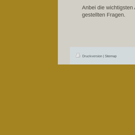
Anbei die wichtigsten
gestellten Fragen.
Druckversion
|
Sitemap